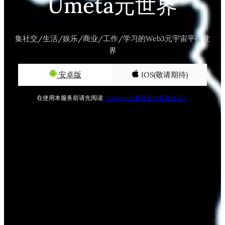
Umeta元世界
集社交/生活/娱乐/商业/工作/学习的Web3元宇宙平行世
界
安卓版
IOS(敬请期待)
在使用本服务前请先阅读
《Umeta元世界用户服务协议》